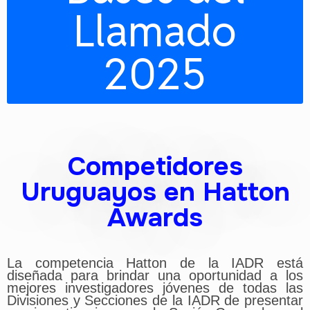
Llamado
2025
Competidores
Uruguayos en Hatton
Awards
La competencia Hatton de la IADR está
diseñada para brindar una oportunidad a los
mejores investigadores jóvenes de todas las
Divisiones y Secciones de la IADR de presentar