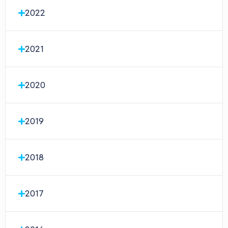
2022
2021
2020
2019
2018
2017