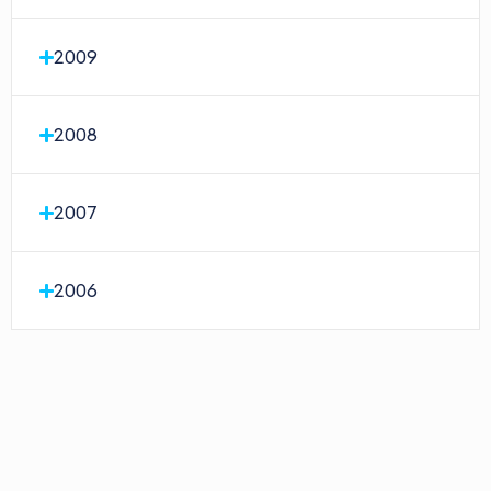
2009
2008
2007
2006