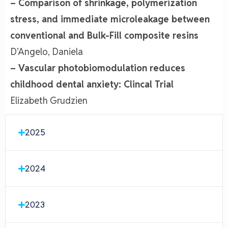
– Comparison of shrinkage, polymerization
stress, and immediate microleakage between
conventional and Bulk-Fill composite resins
D’Angelo, Daniela
– Vascular photobiomodulation reduces
childhood dental anxiety: Clincal Trial
Elizabeth Grudzien
2025
2024
2023