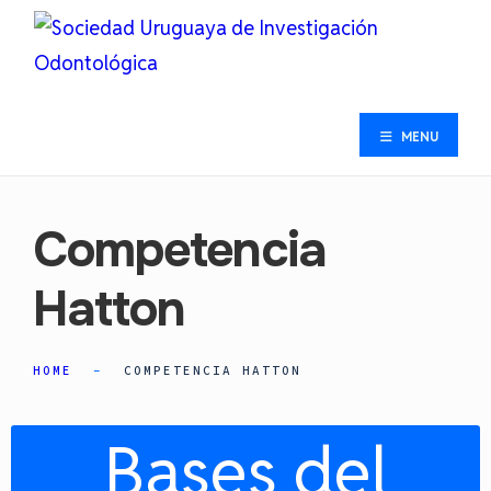
MENU
Competencia
Hatton
HOME
COMPETENCIA HATTON
Bases del