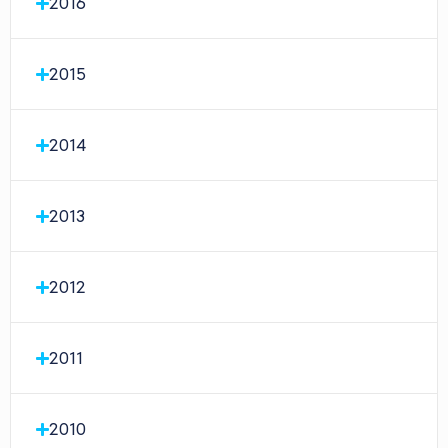
2016
2015
2014
2013
2012
2011
2010